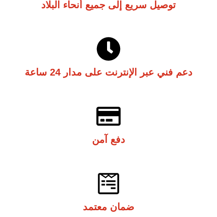
توصيل سريع إلى جميع أنحاء البلاد
دعم فني عبر الإنترنت على مدار 24 ساعة
دفع آمن
ضمان معتمد