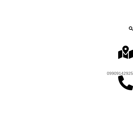
09909142925