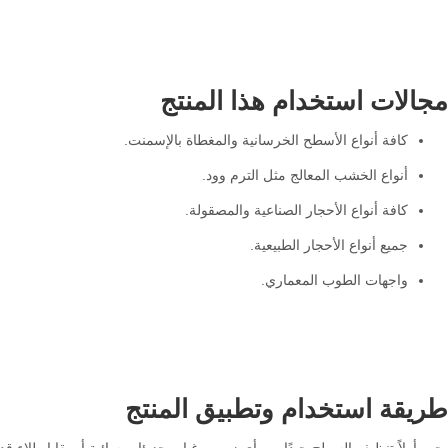
مجالات استخدام هذا المنتج
كافة أنواع الأسطح الخرسانية والمغطاة بالإسمنت.
أنواع الخشب المعالج مثل الترم وود.
كافة أنواع الأحجار الصناعية والمصقولة.
جميع أنواع الأحجار الطبيعية.
واجهات الطوب المعماري.
طريقة استخدام وتطبيق المنتج