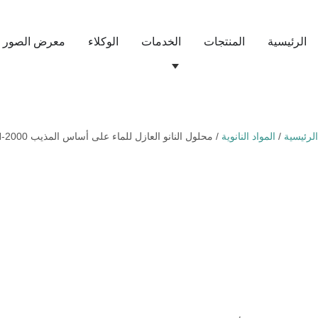
الرئيسية
المنتجات
الخدمات
الوكلاء
معرض الصور
الرئيسية
/
المواد النانوية
/ محلول النانو العازل للماء على أساس المذيب SN-2000