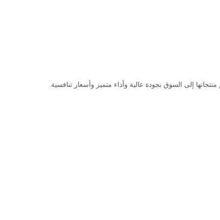
تجاتها إلى السوق بجودة عالية وأداء متميز وأسعار تنافسية.