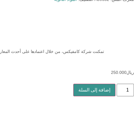
تمكنت شركة كامفيكس، من خلال اعتمادها على أحدث المعارف الع
ریال
250.000
إضافة إلى السلة