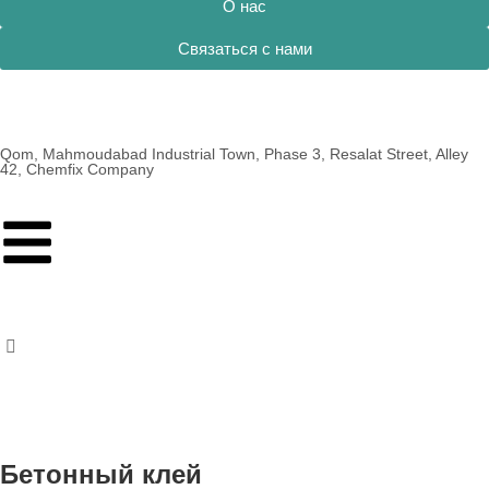
О нас
Связаться с нами
Qom, Mahmoudabad Industrial Town, Phase 3, Resalat Street, Alley
42, Chemfix Company
Бетонный клей