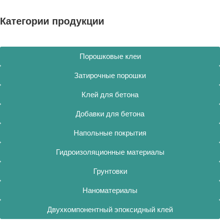
Категории продукции
Порошковые клеи
Затирочные порошки
Клей для бетона
Добавки для бетона
Напольные покрытия
Гидроизоляционные материалы
Грунтовки
Наноматериалы
Двухкомпонентный эпоксидный клей