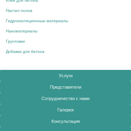
Клей для бетона
Настил полов
Гидроизоляционные материалы
Наноматериалы
Грунтовки
Добавки для бетона
Услуги
Представители
Сотрудничество с нами
Галерея
Консультация