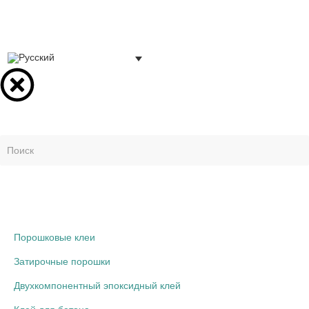
Продукты
Порошковые клеи
Затирочные порошки
Двухкомпонентный эпоксидный клей