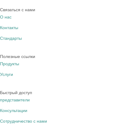
Связаться с нами
О нас
Контакты
Стандарты
Полезные ссылки
Продукты
Услуги
Быстрый доступ
представители
Консультации
Сотрудничество с нами