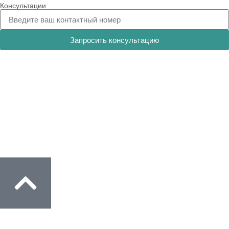
Консультации
Запросить консультацию