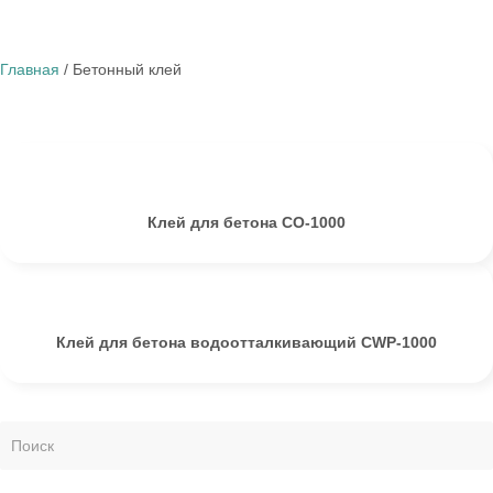
Главная
/ Бетонный клей
Клей для бетона CO-1000
Клей для бетона водоотталкивающий CWP-1000