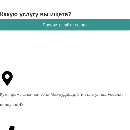
Какую услугу вы ищете?
Рассчитывайте на нас
Кум, промышленная зона Махмудабад, 3-й этап, улица Ресалат,
переулок 42