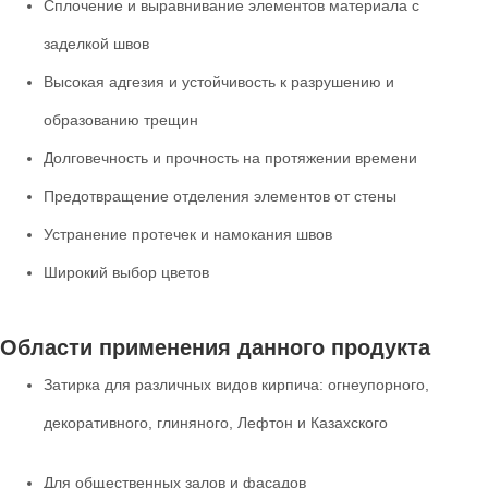
Сплочение и выравнивание элементов материала с
заделкой швов
Высокая адгезия и устойчивость к разрушению и
образованию трещин
Долговечность и прочность на протяжении времени
Предотвращение отделения элементов от стены
Устранение протечек и намокания швов
Широкий выбор цветов
Области применения данного продукта
Затирка для различных видов кирпича: огнеупорного,
декоративного, глиняного, Лефтон и Казахского
Для общественных залов и фасадов