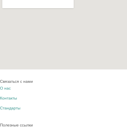
Связаться с нами
О нас
Контакты
Стандарты
Полезные ссылки