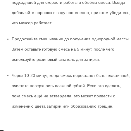
подходящей для скорости работы и объёма смеси. Всегда
добавляйте порошок в воду постепенно, при этом убедитесь,
что миксер работает.
Продолжайте смешивание до получения однородной массы.
Затем оставьте готовую смесь на 5 минут, после чего
используйте резиновый шпатель для затирки.
Через 10-20 минут, когда смесь перестанет быть пластичной,
очистите поверхность влажной губкой. Если это сделать,
пока смесь ещё не затвердела, это может привести к
изменению цвета затирки или образованию трещин.