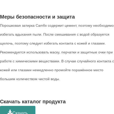
Меры безопасности и защита
Порошковая затирка Camfix содержит цемент, поэтому необходимо
избегать вдыхания пыли. После смешивания с водой образуется
щелочь, поэтому следует избегать контакта с кожей и глазами.
Рекомендуется использовать маску, перчатки и защитные очки при
работе с химическими веществами. В случае случайного контакта с
кожей или глазами немедленно промойте поражённое место
большим количеством чистой воды.
Скачать каталог продукта
Скачать