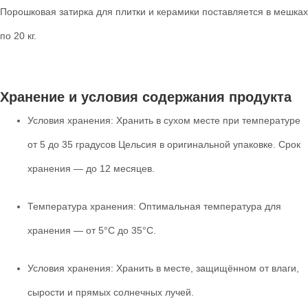
Порошковая затирка для плитки и керамики поставляется в мешках
по 20 кг.
Хранение и условия содержания продукта
Условия хранения: Хранить в сухом месте при температуре
от 5 до 35 градусов Цельсия в оригинальной упаковке. Срок
хранения — до 12 месяцев.
Температура хранения: Оптимальная температура для
хранения — от 5°C до 35°C.
Условия хранения: Хранить в месте, защищённом от влаги,
сырости и прямых солнечных лучей.