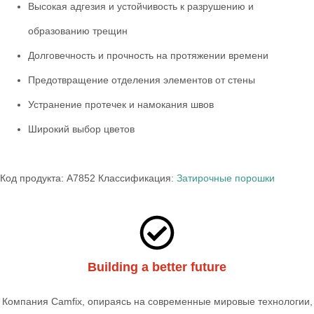
Высокая адгезия и устойчивость к разрушению и
образованию трещин
Долговечность и прочность на протяжении времени
Предотвращение отделения элементов от стены
Устранение протечек и намокания швов
Широкий выбор цветов
Код продукта:
A7852
Классификация:
Затирочные порошки
Building a better future
Компания Camfix, опираясь на современные мировые технологии,