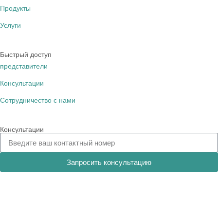
Продукты
Услуги
Быстрый доступ
представители
Консультации
Сотрудничество с нами
Консультации
Запросить консультацию