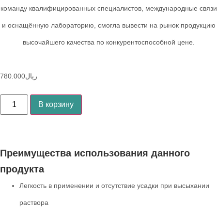
команду квалифицированных специалистов, международные связи
и оснащённую лабораторию, смогла вывести на рынок продукцию
высочайшего качества по конкурентоспособной цене.
780.000
ریال
В корзину
Преимущества использования данного
продукта
Легкость в применении и отсутствие усадки при высыхании
раствора