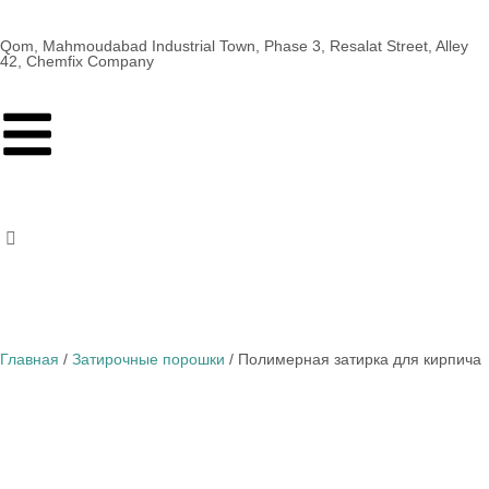
Qom, Mahmoudabad Industrial Town, Phase 3, Resalat Street, Alley
42, Chemfix Company
Главная
/
Затирочные порошки
/ Полимерная затирка для кирпича