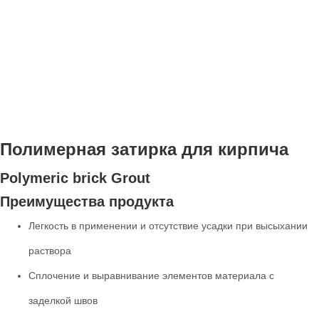
Полимерная затирка для кирпича
Polymeric brick Grout
Преимущества продукта
Легкость в применении и отсутствие усадки при высыхании
раствора
Сплочение и выравнивание элементов материала с
заделкой швов