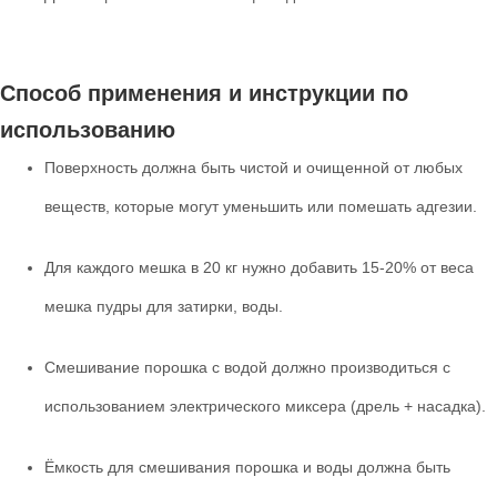
Способ применения и инструкции по
использованию
Поверхность должна быть чистой и очищенной от любых
веществ, которые могут уменьшить или помешать адгезии.
Для каждого мешка в 20 кг нужно добавить 15-20% от веса
мешка пудры для затирки, воды.
Смешивание порошка с водой должно производиться с
использованием электрического миксера (дрель + насадка).
Ёмкость для смешивания порошка и воды должна быть