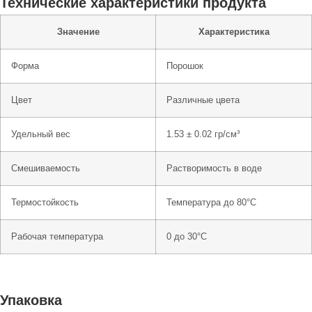
Технические характеристики продукта
Значение
Характеристика
Форма
Порошок
Цвет
Различные цвета
Удельный вес
1.53 ± 0.02 гр/см³
Смешиваемость
Растворимость в воде
Термостойкость
Температура до 80°C
Рабочая температура
0 до 30°C
Упаковка