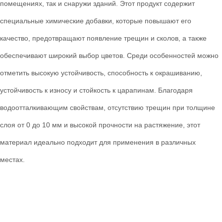
помещениях, так и снаружи зданий. Этот продукт содержит
специальные химические добавки, которые повышают его
качество, предотвращают появление трещин и сколов, а также
обеспечивают широкий выбор цветов. Среди особенностей можно
отметить высокую устойчивость, способность к окрашиванию,
устойчивость к износу и стойкость к царапинам. Благодаря
водоотталкивающим свойствам, отсутствию трещин при толщине
слоя от 0 до 10 мм и высокой прочности на растяжение, этот
материал идеально подходит для применения в различных
местах.