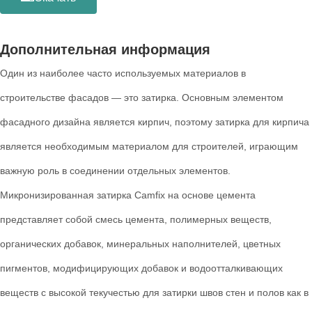
Дополнительная информация
Один из наиболее часто используемых материалов в
строительстве фасадов — это затирка. Основным элементом
фасадного дизайна является кирпич, поэтому затирка для кирпича
является необходимым материалом для строителей, играющим
важную роль в соединении отдельных элементов.
Микронизированная затирка Camfix на основе цемента
представляет собой смесь цемента, полимерных веществ,
органических добавок, минеральных наполнителей, цветных
пигментов, модифицирующих добавок и водоотталкивающих
веществ с высокой текучестью для затирки швов стен и полов как в