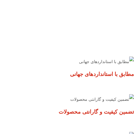
مطابق با استانداردهای جهانی
تضمین کیفیت و گارانتی محصولات