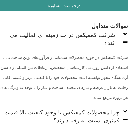
درخواست مشاوره
سوالات متداول
شرکت کمفیکس در چه زمینه ای فعالیت می
کند؟
شرکت کمفیکس در حوزه محصولات شیمیایی و فرآوردهای نوین ساختمانی با
استفاده از دانش روز دنیا، کارشناسان متخصص، ارتباطات بین المللی و داشتن
آزمایشگاه مجهز توانسته است محصولات خود را با کیفیتی برتر و قیمتی قابل
رقابت به بازار عرضه و نیازهای مختلف ساخت و ساز را با توجه به ویژگی های
هر پروژه مرتفع نماید.
چرا محصولات کمفیکس با وجود کیفیت بالا قیمت
کمتری نسبت به رقبا دارند؟