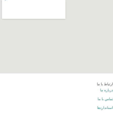
ارتباط با ما
درباره ما
تماس با ما
استانداردها