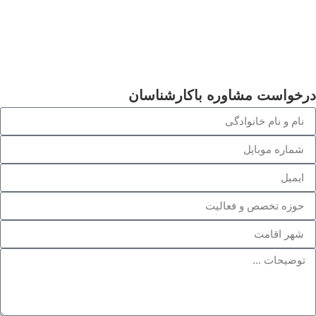
درخواست مشاوره باکارشناسان