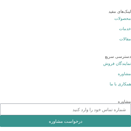
لینک‌های مفید
محصولات
خدمات
مقالات
دسترسی سریع
نمایندگان فروش
مشاوره
همکاری با ما
مشاوره
درخواست مشاوره