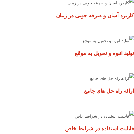
کاربرد آسان و صرفه جویی در زمان
تولید انبوه و تحویل به موقع
ارائه راه حل های جامع
قابلیت استفاده در شرایط خاص