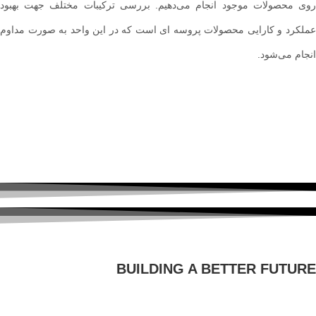
روی محصولات موجود انجام می‌دهیم. بررسی ترکیبات مختلف جهت بهبود
عملکرد و کارایی محصولات پروسه ای است که در این واحد به صورت مداوم
انجام می‌شود.
BUILDING A BETTER FUTURE