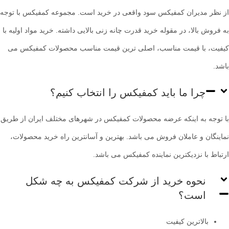
از نظر مدیران کمفیکس سود واقعی در خرید است. مجموعه کمفیکس با توجه
به فروش بالا، در مقوله خرید قدرت چانه زنی بالایی داشته. خرید مواد اولیه با
کیفیت، با قیمت مناسب، اصلی ترین قیمت مناسب محصولات کمفیکس می
باشد.
چرا ما باید کمفیکس را انتخاب کنیم؟
با توجه به اینکه عرضه محصولات کمفیکس در شهرهای مختلف ایران از طریق
نماینگان و عاملان فروش می باشد. بهترین و آسانترین راه خرید محصولات،
ارتباط با نزدیکترین نماینده کمفیکس می باشد.
نحوه خرید از شرکت کمفیکس به چه شکل
است؟
بالاترین کیفیت