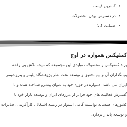
کمترین قیمت
در دسترس بودن محصولات
ضمانت کالا
کمفیکس همواره در اوج
برند کمفیکس و محصولات تولیدی این مجموعه که نتیجه تلاش بی وقفه
بنیانگذاران آن و تیم تحقیق و توسعه تحت نظر پژوهشگاه پلیمر و پتروشیمی
ایران می باشد، همواره در حوزه خود به عنوان پیشرو شناخته شده و با
گسترش فعالیت های خود فراتر از مرزهای ایران و توسعه بازار خود با
کشورهای همسایه توانسته گامی استوار در زمینه اشتغال، کارآفرینی، صادرات
و توسعه پایدار بردارد.