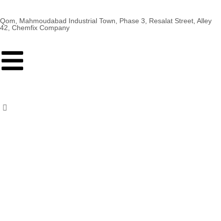
Qom, Mahmoudabad Industrial Town, Phase 3, Resalat Street, Alley
42, Chemfix Company